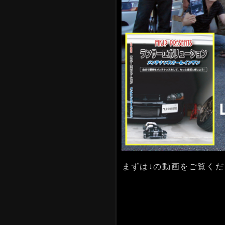
まずは↓の動画をご覧くだ