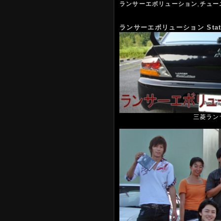
ランサーエボリューション
,
チュー
ランサーエボリューション Stat
三菱ランサ