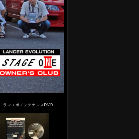
ランエボメンテナンスDVD