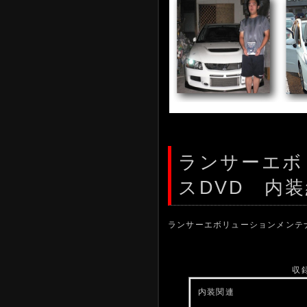
ランサーエボ
スDVD 内
ランサーエボリューションメンテナ
内装関連