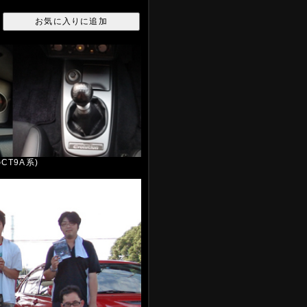
CT9A系)